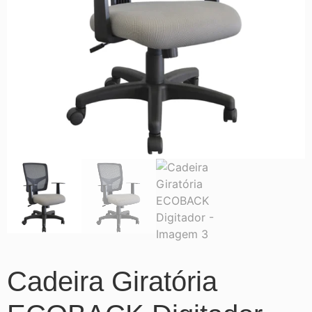
Cadeira Giratória