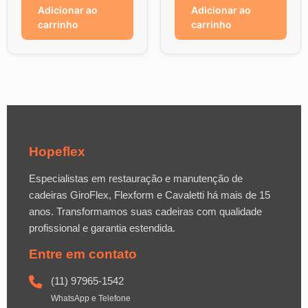
Adicionar ao
Adicionar ao
carrinho
carrinho
Hopeflex
Especialistas em restauração e manutenção de
cadeiras GiroFlex, Flexform e Cavaletti há mais de 15
anos. Transformamos suas cadeiras com qualidade
profissional e garantia estendida.
Entre em contato
(11) 97965-1542
WhatsApp e Telefone