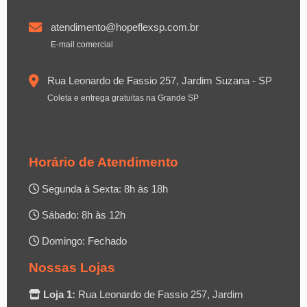
atendimento@hopeflexsp.com.br
E-mail comercial
Rua Leonardo de Fassio 257, Jardim Suzana - SP
Coleta e entrega gratuitas na Grande SP
Horário de Atendimento
Segunda à Sexta: 8h às 18h
Sábado: 8h às 12h
Domingo: Fechado
Nossas Lojas
Loja 1:
Rua Leonardo de Fassio 257, Jardim