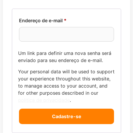
Endereço de e-mail
*
Um link para definir uma nova senha será
enviado para seu endereço de e-mail.
Your personal data will be used to support
your experience throughout this website,
to manage access to your account, and
for other purposes described in our
política de privacidade
.
Cadastre-se