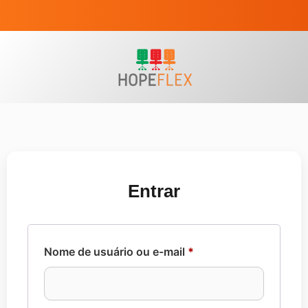
Entrar
Nome de usuário ou e-mail
*