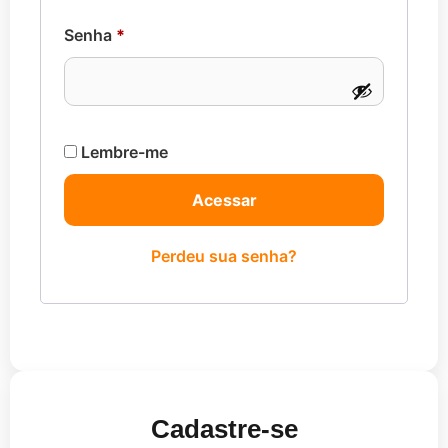
Senha
*
Lembre-me
Acessar
Perdeu sua senha?
Cadastre-se