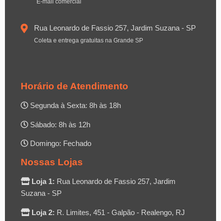
E-mail comercial
Rua Leonardo de Fassio 257, Jardim Suzana - SP
Coleta e entrega gratuitas na Grande SP
Horário de Atendimento
Segunda à Sexta: 8h às 18h
Sábado: 8h às 12h
Domingo: Fechado
Nossas Lojas
Loja 1:
Rua Leonardo de Fassio 257, Jardim
Suzana - SP
Loja 2:
R. Limites, 451 - Galpão - Realengo, RJ