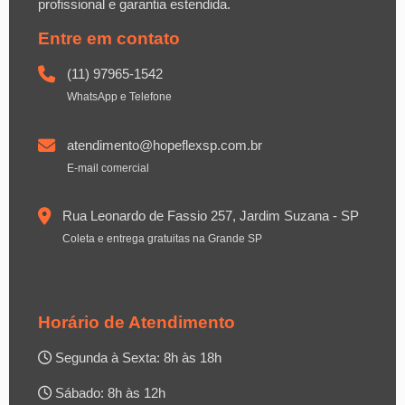
profissional e garantia estendida.
Entre em contato
(11) 97965-1542
WhatsApp e Telefone
atendimento@hopeflexsp.com.br
E-mail comercial
Rua Leonardo de Fassio 257, Jardim Suzana - SP
Coleta e entrega gratuitas na Grande SP
Horário de Atendimento
Segunda à Sexta: 8h às 18h
Sábado: 8h às 12h