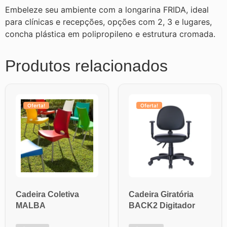
Embeleze seu ambiente com a longarina FRIDA, ideal
para clínicas e recepções, opções com 2, 3 e lugares,
concha plástica em polipropileno e estrutura cromada.
Produtos relacionados
Oferta!
Oferta!
Cadeira Coletiva
Cadeira Giratória
MALBA
BACK2 Digitador